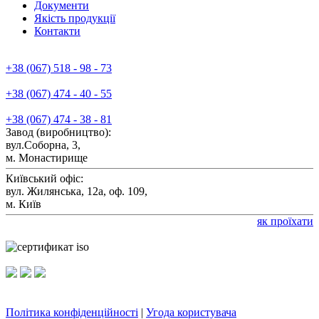
Документи
Якiсть продукції
Контакти
+38 (067) 518 - 98 - 73
+38 (067) 474 - 40 - 55
+38 (067) 474 - 38 - 81
Завод (виробництво):
вул.Соборна, 3,
м. Монастирище
Київський офіс:
вул. Жилянська, 12а, оф. 109,
м. Київ
як проїхати
Політика конфіденційності
|
Угода користувача