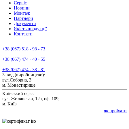
Сервiс
Новини
Монтаж
Партнери
Документи
Якiсть продукції
Контакти
+38 (067) 518 - 98 - 73
+38 (067) 474 - 40 - 55
+38 (067) 474 - 38 - 81
Завод (виробництво):
вул.Соборна, 3,
м. Монастирище
Київський офіс:
вул. Жилянська, 12а, оф. 109,
м. Київ
як проїхати