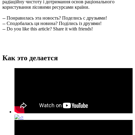
радіаційну чистоту і дотримання основ раціонального
користування лісовими ресурсами країни.
-- Понравилась эта новость? Поделись с друзьями!
-- Сподобалась ця новина? Поділись із друзями!
-- Do you like this article? Share it with friends!
Как это делается