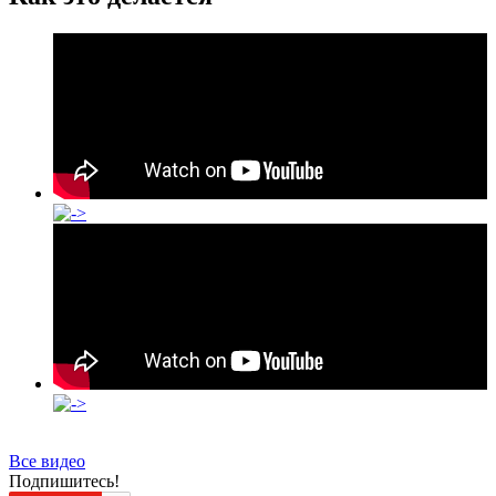
Все видео
Подпишитесь!