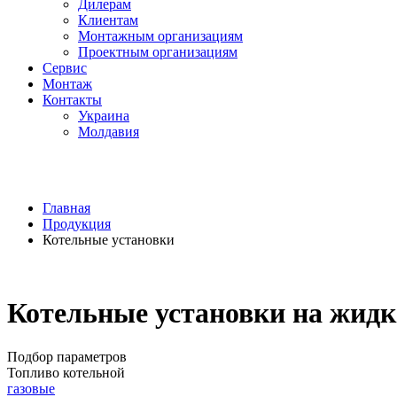
Дилерам
Клиентам
Монтажным организациям
Проектным организациям
Сервис
Монтаж
Контакты
Украина
Молдавия
Главная
Продукция
Котельные установки
Котельные установки на жидк
Подбор параметров
Топливо котельной
газовые