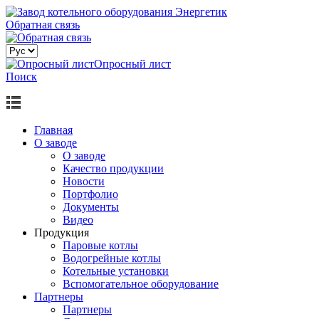
Обратная связь
Опросный лист
Поиск
Главная
О заводе
О заводе
Качество продукции
Новости
Портфолио
Документы
Видео
Продукция
Паровые котлы
Водогрейные котлы
Котельные установки
Вспомогательное оборудование
Партнеры
Партнеры