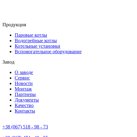
Продукция
Паровые котлы
Водогрейные котлы
Котельные установки
Вспомогательное оборудование
Завод
О заводе
Сервис
Новости
Монтаж
Партнеры
Документы
Качество
Контакты
+38 (067) 518 - 98 - 73