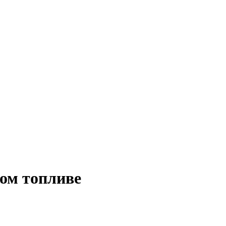
ом топливе