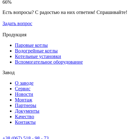
67%
Есть вопросы? С радостью на них ответим! Спрашивайте!
Задать вопрос
Продукция
Паровые котлы
Водогрейные котлы
Котельные установки
Вспомогательное оборудование
Завод
О заводе
Сервис
Новости
Монтаж
Партнеры
Документы
Качество
Контакты
+38 (067) 518 - 98 - 73