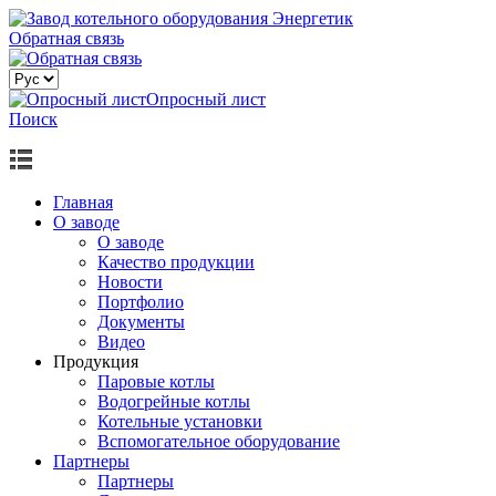
Обратная связь
Опросный лист
Поиск
Главная
О заводе
О заводе
Качество продукции
Новости
Портфолио
Документы
Видео
Продукция
Паровые котлы
Водогрейные котлы
Котельные установки
Вспомогательное оборудование
Партнеры
Партнеры