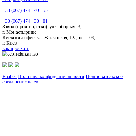
+38 (067) 474 - 40 - 55
+38 (067) 474 - 38 - 81
Завод (производство): ул.Соборная, 3,
г. Монастырище
Киевский офис:
ул. Жилянская, 12а, оф. 109
,
г. Киев
как проехать
Enabea
Политика конфиденциальности
Пользовательское
соглашение
ua
en