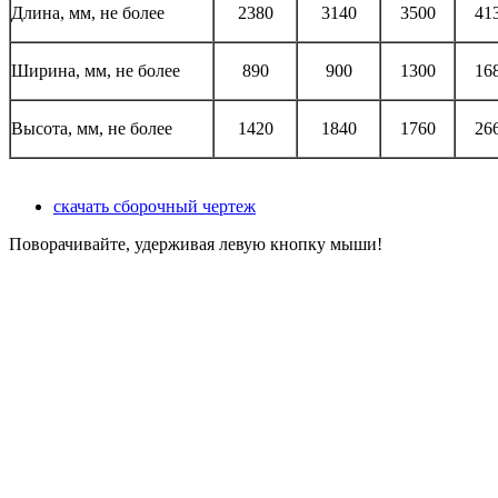
Длина, мм, не более
2380
3140
3500
41
Ширина, мм, не более
890
900
1300
16
Высота, мм, не более
1420
1840
1760
26
скачать сборочный чертеж
Поворачивайте, удерживая левую кнопку мыши!