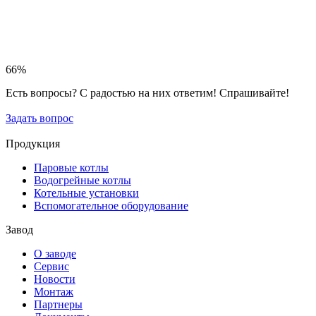
66%
Есть вопросы? С радостью на них ответим! Спрашивайте!
Задать вопрос
Продукция
Паровые котлы
Водогрейные котлы
Котельные установки
Вспомогательное оборудование
Завод
О заводе
Сервис
Новости
Монтаж
Партнеры