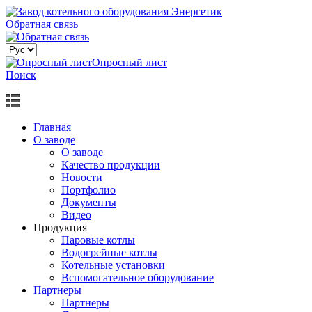
Обратная связь
Опросный лист
Поиск
Главная
О заводе
О заводе
Качество продукции
Новости
Портфолио
Документы
Видео
Продукция
Паровые котлы
Водогрейные котлы
Котельные установки
Вспомогательное оборудование
Партнеры
Партнеры