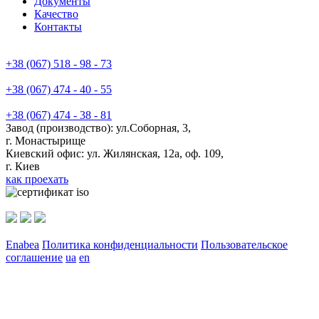
Документы
Качество
Контакты
+38 (067) 518 - 98 - 73
+38 (067) 474 - 40 - 55
+38 (067) 474 - 38 - 81
Завод (производство): ул.Соборная, 3,
г. Монастырище
Киевский офис:
ул. Жилянская, 12а, оф. 109
,
г. Киев
как проехать
Enabea
Политика конфиденциальности
Пользовательское
соглашение
ua
en