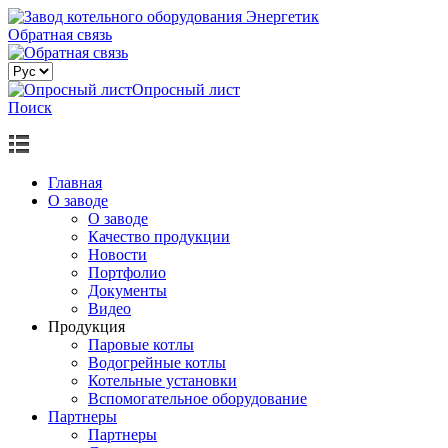
Обратная связь
Опросный лист
Поиск
Главная
О заводе
О заводе
Качество продукции
Новости
Портфолио
Документы
Видео
Продукция
Паровые котлы
Водогрейные котлы
Котельные установки
Вспомогательное оборудование
Партнеры
Партнеры