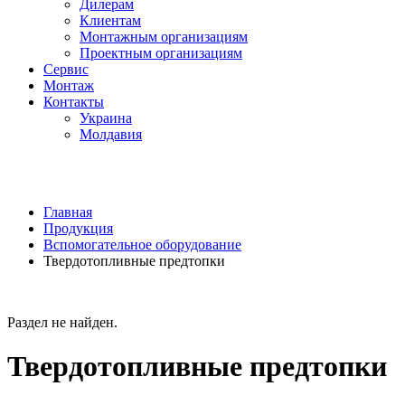
Дилерам
Клиентам
Монтажным организациям
Проектным организациям
Сервис
Монтаж
Контакты
Украина
Молдавия
Главная
Продукция
Вспомогательное оборудование
Твердотопливные предтопки
Раздел не найден.
Твердотопливные предтопки