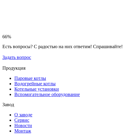
67%
Есть вопросы? С радостью на них ответим! Спрашивайте!
Задать вопрос
Продукция
Паровые котлы
Водогрейные котлы
Котельные установки
Вспомогательное оборудование
Завод
О заводе
Сервис
Новости
Монтаж