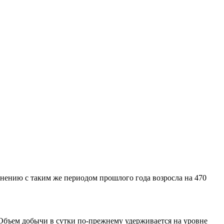
внению с таким же периодом прошлого года возросла на 470
 Объем добычи в сутки по-прежнему удерживается на уровне