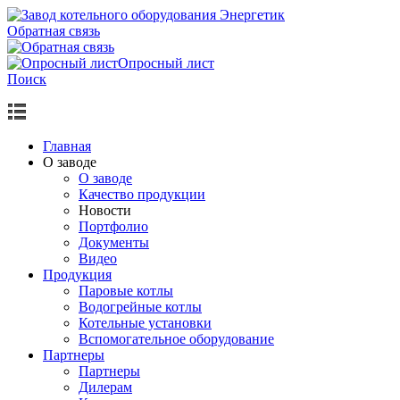
Обратная связь
Опросный лист
Поиск
Главная
О заводе
О заводе
Качество продукции
Новости
Портфолио
Документы
Видео
Продукция
Паровые котлы
Водогрейные котлы
Котельные установки
Вспомогательное оборудование
Партнеры
Партнеры
Дилерам