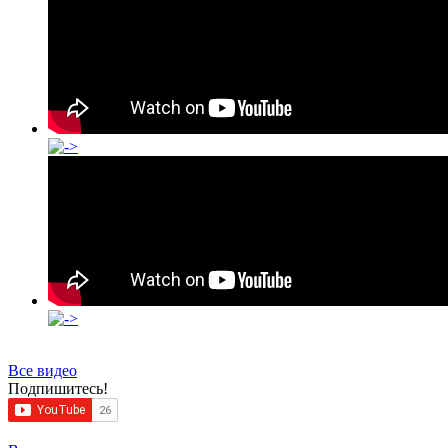
Все видео
Подпишитесь!