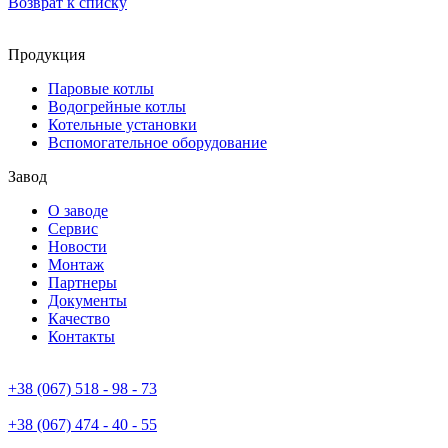
Возврат к списку
Продукция
Паровые котлы
Водогрейные котлы
Котельные установки
Вспомогательное оборудование
Завод
О заводе
Сервис
Новости
Монтаж
Партнеры
Документы
Качество
Контакты
+38 (067) 518 - 98 - 73
+38 (067) 474 - 40 - 55