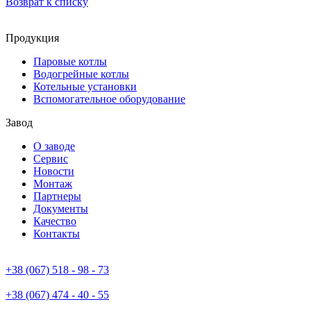
Возврат к списку
Продукция
Паровые котлы
Водогрейные котлы
Котельные установки
Вспомогательное оборудование
Завод
О заводе
Сервис
Новости
Монтаж
Партнеры
Документы
Качество
Контакты
+38 (067) 518 - 98 - 73
+38 (067) 474 - 40 - 55