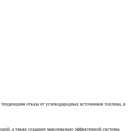
тенденциям отказа от углеводородных источников топлива, в
иций, а также создание максимально эффективной системы