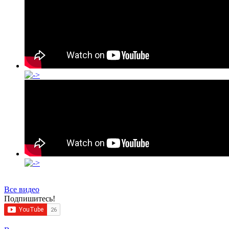
Все видео
Подпишитесь!