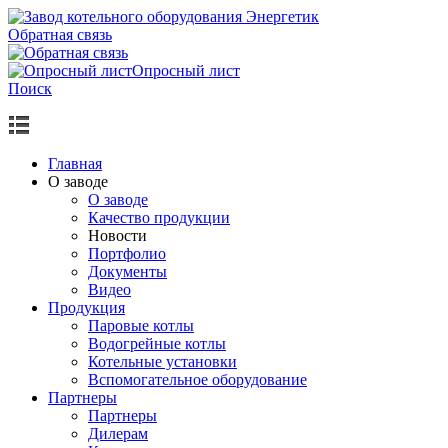
Обратная связь
Опросный лист
Поиск
Главная
О заводе
О заводе
Качество продукции
Новости
Портфолио
Документы
Видео
Продукция
Паровые котлы
Водогрейные котлы
Котельные установки
Вспомогательное оборудование
Партнеры
Партнеры
Дилерам