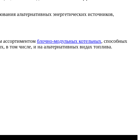
ования альтернативных энергетических источников,
м ассортиментом
блочно-модульных котельных
, способных
 в том числе, и на альтернативных видах топлива.