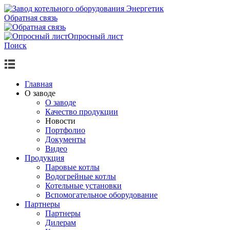
Обратная связь
Опросный лист
Поиск
Главная
О заводе
О заводе
Качество продукции
Новости
Портфолио
Документы
Видео
Продукция
Паровые котлы
Водогрейные котлы
Котельные установки
Вспомогательное оборудование
Партнеры
Партнеры
Дилерам