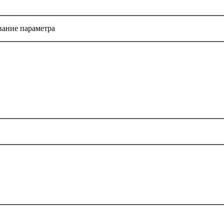
ание параметра